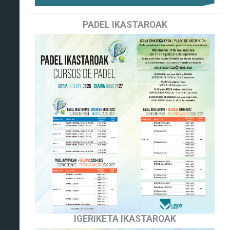
PADEL IKASTAROAK
IGERIKETA IKASTAROAK