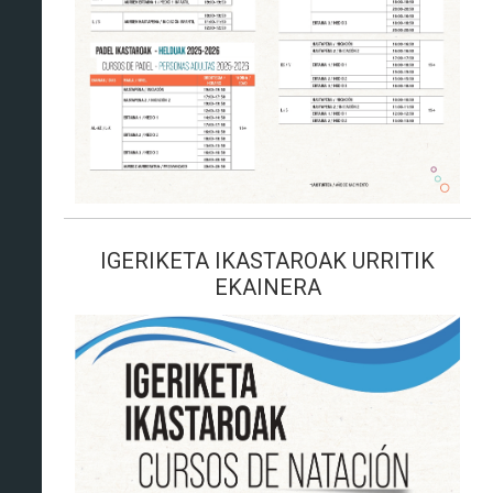
IGERIKETA IKASTAROAK URRITIK
EKAINERA