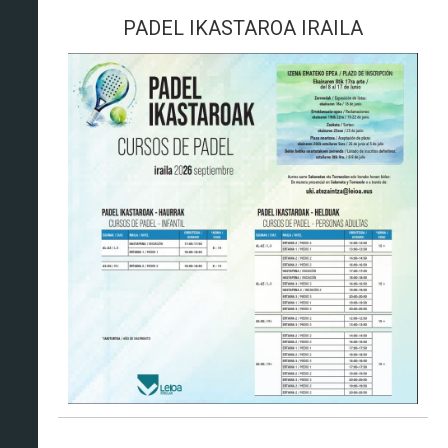
PADEL IKASTAROA IRAILA